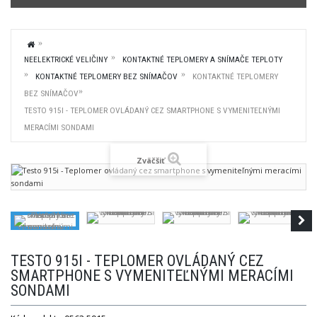
NEELEKTRICKÉ VELIČINY
KONTAKTNÉ TEPLOMERY A SNÍMAČE TEPLOTY
KONTAKTNÉ TEPLOMERY BEZ SNÍMAČOV
KONTAKTNÉ TEPLOMERY
BEZ SNÍMAČOV
TESTO 915I - TEPLOMER OVLÁDANÝ CEZ SMARTPHONE S VYMENITEĽNÝMI
MERACÍMI SONDAMI
Zväčšiť
TESTO 915I - TEPLOMER OVLÁDANÝ CEZ
SMARTPHONE S VYMENITEĽNÝMI MERACÍMI
SONDAMI