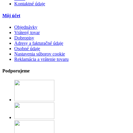
Kontaktné údaje
Môj účet
Objednávky
Vrátený tovar
Dobropisy
Adresy a fakturačné údaje
Osobné údaje
Nastavenia súborov cookie
Reklamácia a vrátenie tovaru
Podporujeme