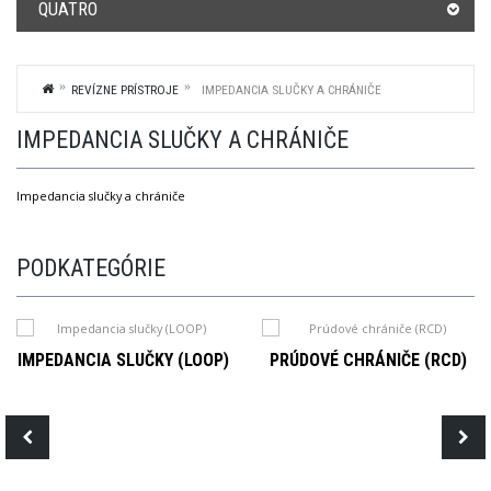
QUATRO
REVÍZNE PRÍSTROJE
IMPEDANCIA SLUČKY A CHRÁNIČE
IMPEDANCIA SLUČKY A CHRÁNIČE
Impedancia slučky a chrániče
PODKATEGÓRIE
IMPEDANCIA SLUČKY (LOOP)
PRÚDOVÉ CHRÁNIČE (RCD)