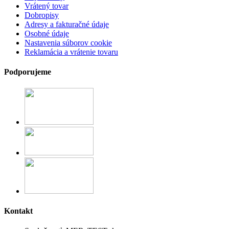
Vrátený tovar
Dobropisy
Adresy a fakturačné údaje
Osobné údaje
Nastavenia súborov cookie
Reklamácia a vrátenie tovaru
Podporujeme
Kontakt