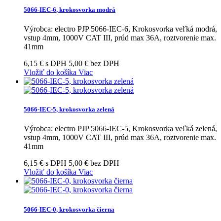
5066-IEC-6, krokosvorka modrá
Výrobca: electro PJP 5066-IEC-6, Krokosvorka veľká modrá,
vstup 4mm, 1000V CAT III, prúd max 36A, roztvorenie max.
41mm
6,15 € s DPH
5,00 € bez DPH
Vložiť do košíka
Viac
5066-IEC-5, krokosvorka zelená
Výrobca: electro PJP 5066-IEC-5, Krokosvorka veľká zelená,
vstup 4mm, 1000V CAT III, prúd max 36A, roztvorenie max.
41mm
6,15 € s DPH
5,00 € bez DPH
Vložiť do košíka
Viac
5066-IEC-0, krokosvorka čierna