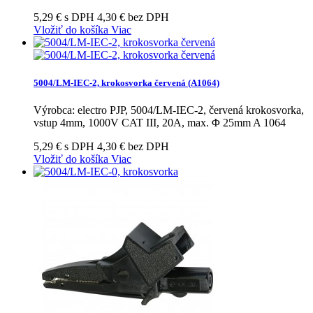
5,29 € s DPH
4,30 € bez DPH
Vložiť do košíka
Viac
5004/LM-IEC-2, krokosvorka červená (A1064)
Výrobca: electro PJP, 5004/LM-IEC-2, červená krokosvorka,
vstup 4mm, 1000V CAT III, 20A, max. Φ 25mm A 1064
5,29 € s DPH
4,30 € bez DPH
Vložiť do košíka
Viac