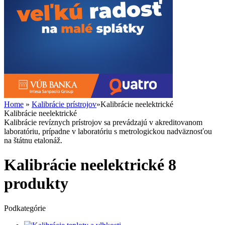
Home
»
Kalibrácie prístrojov
»
Kalibrácie neelektrické
Kalibrácie neelektrické
Kalibrácie revíznych prístrojov sa prevádzajú v akreditovanom
laboratóriu, prípadne v laboratóriu s metrologickou nadväznosťou
na štátnu etalonáž.
Kalibrácie neelektrické
8
produkty
Podkategórie