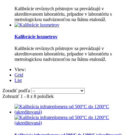
Kalibrácie revíznych prístrojov sa prevádzajú v
akreditovanom laboratóriu, prípadne v laboratóriu s
metrologickou nadväznosťou na štátnu etalonáž.
Kalibrácie luxmetrov
Kalibrácie revíznych prístrojov sa prevádzajú v
akreditovanom laboratóriu, prípadne v laboratóriu s
metrologickou nadväznosťou na štátnu etalonáž.
View:
Grid
List
Zoradiť podľa
Zobraziť 1 - 8 z 8 položiek
Kalibrácia infrateplomera od 500°C do 1200°C (akreditovaná)