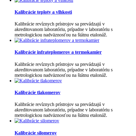
Kalibrácie teploty a vlhkosti
Kalibrácie revíznych prístrojov sa prevádzajú v
akreditovanom laboratóriu, prípadne v laboratóriu s
metrologickou nadväznosťou na štátnu etalonáž.
Kalibrácie infrateplomerov a termokamier
Kalibrácie revíznych prístrojov sa prevádzajú v
akreditovanom laboratóriu, prípadne v laboratóriu s
metrologickou nadväznosťou na štátnu etalonáž.
Kalibrácie tlakomerov
Kalibrácie revíznych prístrojov sa prevádzajú v
akreditovanom laboratóriu, prípadne v laboratóriu s
metrologickou nadväznosťou na štátnu etalonáž.
Kalibrácie silomerov