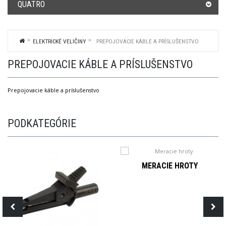
QUATRO
ELEKTRICKÉ VELIČINY
PREPOJOVACIE KÁBLE A PRÍSLUŠENSTVO
PREPOJOVACIE KÁBLE A PRÍSLUŠENSTVO
Prepojovacie káble a príslušenstvo
PODKATEGÓRIE
MERACIE HROTY