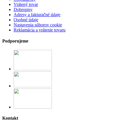
Vrátený tovar
Dobropisy
Adresy a fakturačné údaje
Osobné údaje
Nastavenia súborov cookie
Reklamácia a vrátenie tovaru
Podporujeme
Kontakt