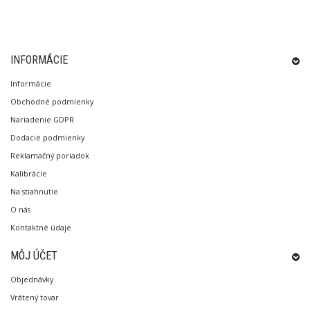
INFORMÁCIE
Informácie
Obchodné podmienky
Nariadenie GDPR
Dodacie podmienky
Reklamačný poriadok
Kalibrácie
Na stiahnutie
O nás
Kontaktné údaje
MÔJ ÚČET
Objednávky
Vrátený tovar