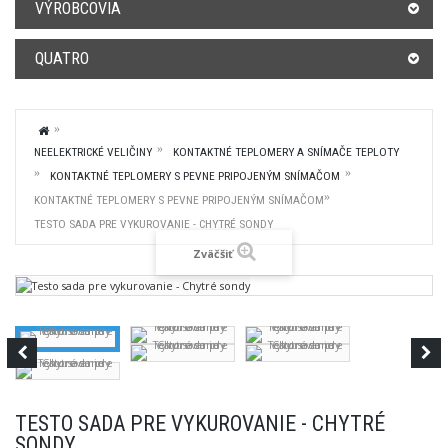
VÝROBCOVIA
QUATRO
NEELEKTRICKÉ VELIČINY
KONTAKTNÉ TEPLOMERY A SNÍMAČE TEPLOTY
KONTAKTNÉ TEPLOMERY S PEVNE PRIPOJENÝM SNÍMAČOM
KONTAKTNÉ TEPLOMERY S PEVNE PRIPOJENÝM SNÍMAČOM
TESTO SADA PRE VYKUROVANIE - CHYTRÉ SONDY
Zväčšiť
TESTO SADA PRE VYKUROVANIE - CHYTRÉ
SONDY