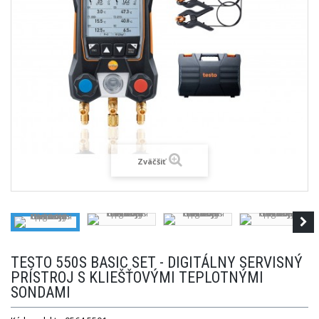
Zväčšiť
TESTO 550S BASIC SET - DIGITÁLNY SERVISNÝ
PRÍSTROJ S KLIEŠŤOVÝMI TEPLOTNÝMI
SONDAMI