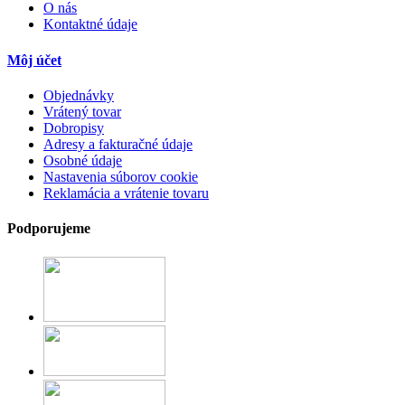
O nás
Kontaktné údaje
Môj účet
Objednávky
Vrátený tovar
Dobropisy
Adresy a fakturačné údaje
Osobné údaje
Nastavenia súborov cookie
Reklamácia a vrátenie tovaru
Podporujeme