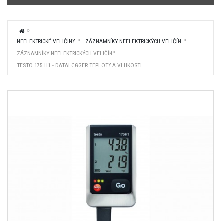
NEELEKTRICKÉ VELIČINY
ZÁZNAMNÍKY NEELEKTRICKÝCH VELIČÍN
ZÁZNAMNÍKY NEELEKTRICKÝCH VELIČÍN
TESTO 175 H1 - DATALOGGER TEPLOTY A VLHKOSTI