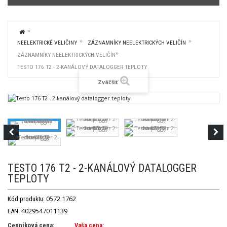
NEELEKTRICKÉ VELIČINY
ZÁZNAMNÍKY NEELEKTRICKÝCH VELIČÍN
ZÁZNAMNÍKY NEELEKTRICKÝCH VELIČÍN
TESTO 176 T2 - 2-KANÁLOVÝ DATALOGGER TEPLOTY
Zväčšiť
TESTO 176 T2 - 2-KANÁLOVÝ DATALOGGER
TEPLOTY
0572 1762
Kód produktu:
4029547011139
EAN:
Cenníková cena:
Vaša cena: