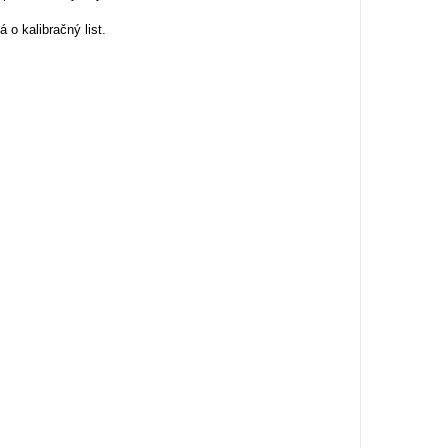
 o kalibračný list.