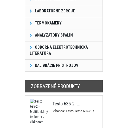
LABORATÓRNE ZDROJE
TERMOKAMERY
ANALYZÁTORY SPALÍN
ODBORNÁ ELEKTROTECHNICKÁ
LITERATÚRA
KALIBRÁCIE PRÍSTROJOV
ZOBRAZENÉ PRODUKTY
Testo 635-2 -...
Výrobca: Testo Testo 635-2 je...