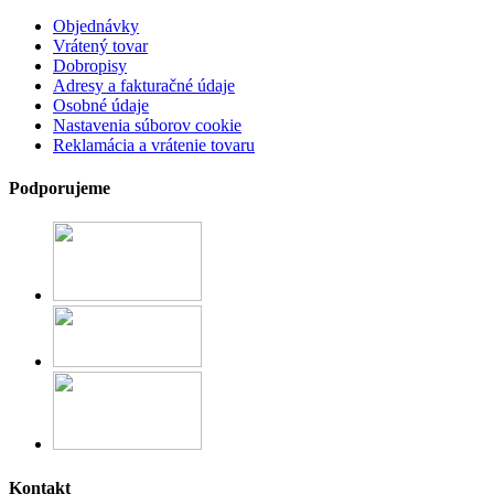
Objednávky
Vrátený tovar
Dobropisy
Adresy a fakturačné údaje
Osobné údaje
Nastavenia súborov cookie
Reklamácia a vrátenie tovaru
Podporujeme
Kontakt