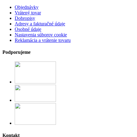
Objednávky
Vrátený tovar
Dobropisy
Adresy a fakturačné údaje
Osobné údaje
Nastavenia súborov cookie
Reklamácia a vrátenie tovaru
Podporujeme
Kontakt