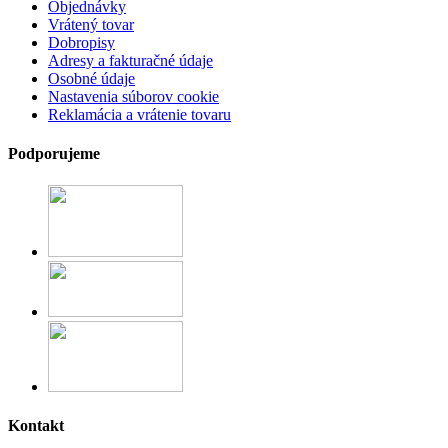
Objednávky
Vrátený tovar
Dobropisy
Adresy a fakturačné údaje
Osobné údaje
Nastavenia súborov cookie
Reklamácia a vrátenie tovaru
Podporujeme
Kontakt