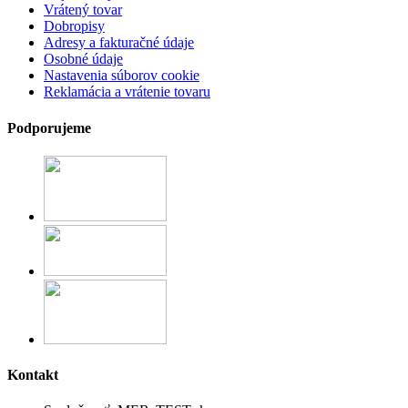
Vrátený tovar
Dobropisy
Adresy a fakturačné údaje
Osobné údaje
Nastavenia súborov cookie
Reklamácia a vrátenie tovaru
Podporujeme
Kontakt