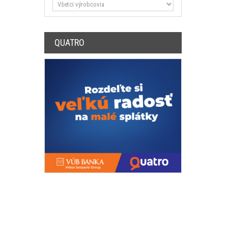
QUATRO