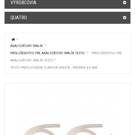
VÝROBCOVIA
QUATRO
ANALYZÁTORY SPALÍN
PRÍSLUŠENSTVO PRE ANALYZÁTORY SPALÍN TESTO.
PRÍSLUŠENSTVO PRE
ANALYZÁTORY SPALÍN TESTO.
TESTO PRIPOJOVACIA TLAKOVÁ HADICA - PRIEMER 4/6 MM