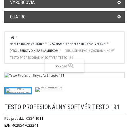
VÝROBCOVIA
QUATRO
NEELEKTRICKÉ VELIČINY
ZÁZNAMNÍKY NEELEKTRICKÝCH VELIČÍN
PRÍSLUŠENSTVO K ZÁZNAMNÍKOM
PRÍSLUŠENSTVO K ZÁZNAMNÍKOM
TESTO PROFESIONÁLNY SOFTVÉR TESTO 191
Zväčšiť
TESTO PROFESIONÁLNY SOFTVÉR TESTO 191
0554 1911
Kód produktu:
4029547022241
EAN: