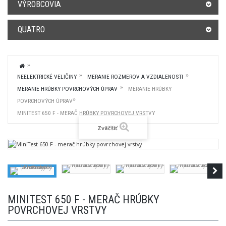
VÝROBCOVIA
QUATRO
NEELEKTRICKÉ VELIČINY
MERANIE ROZMEROV A VZDIALENOSTI
MERANIE HRÚBKY POVRCHOVÝCH ÚPRAV
MERANIE HRÚBKY
POVRCHOVÝCH ÚPRAV
MINITEST 650 F - MERAČ HRÚBKY POVRCHOVEJ VRSTVY
Zväčšiť
MINITEST 650 F - MERAČ HRÚBKY
POVRCHOVEJ VRSTVY