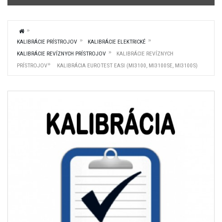
KALIBRÁCIE PRÍSTROJOV
KALIBRÁCIE ELEKTRICKÉ
KALIBRÁCIE REVÍZNYCH PRÍSTROJOV
KALIBRÁCIE REVÍZNYCH
PRÍSTROJOV
KALIBRÁCIA EUROTEST EASI (MI3100, MI3100SE, MI3100S)