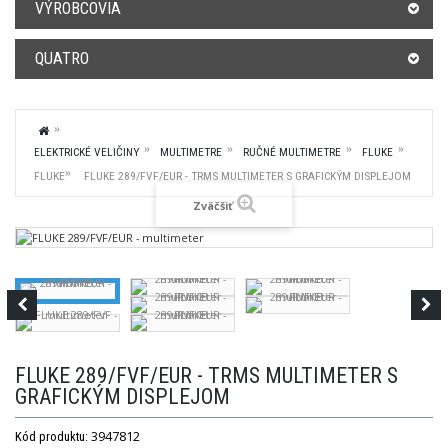
VÝROBCOVIA
QUATRO
ELEKTRICKÉ VELIČINY
MULTIMETRE
RUČNÉ MULTIMETRE
FLUKE
FLUKE
FLUKE 289/FVF/EUR - TRMS MULTIMETER S GRAFICKÝM DISPLEJOM
Zväčšiť
FLUKE 289/FVF/EUR - TRMS MULTIMETER S
GRAFICKÝM DISPLEJOM
3947812
Kód produktu: