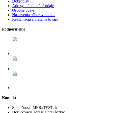
Dobropisy
Adresy a fakturačné údaje
Osobné údaje
Nastavenia súborov cookie
Reklamácia a vrátenie tovaru
Podporujeme
Kontakt
Spoločnosť:
MERaTEST.sk
Doručovacia adresa a prevádzka: