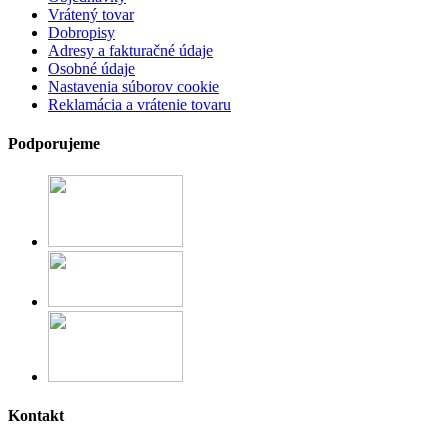
Vrátený tovar
Dobropisy
Adresy a fakturačné údaje
Osobné údaje
Nastavenia súborov cookie
Reklamácia a vrátenie tovaru
Podporujeme
Kontakt