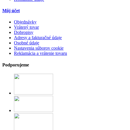
Môj účet
Objednávky
Vrátený tovar
Dobropisy
Adresy a fakturačné údaje
Osobné údaje
Nastavenia súborov cookie
Reklamácia a vrátenie tovaru
Podporujeme