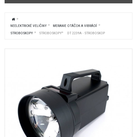
NEELEKTRICKÉ VELIČINY
MERANIE OTÁČOK A VIBRÁCIÍ
STROBOSKOPY
STROBOSKOPY
DT 2239A - STROBOSKOP