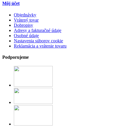
Môj účet
Objednávky
Vrátený tovar
Dobropisy
Adresy a fakturačné údaje
Osobné údaje
Nastavenia súborov cookie
Reklamácia a vrátenie tovaru
Podporujeme