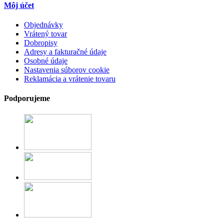
Môj účet
Objednávky
Vrátený tovar
Dobropisy
Adresy a fakturačné údaje
Osobné údaje
Nastavenia súborov cookie
Reklamácia a vrátenie tovaru
Podporujeme