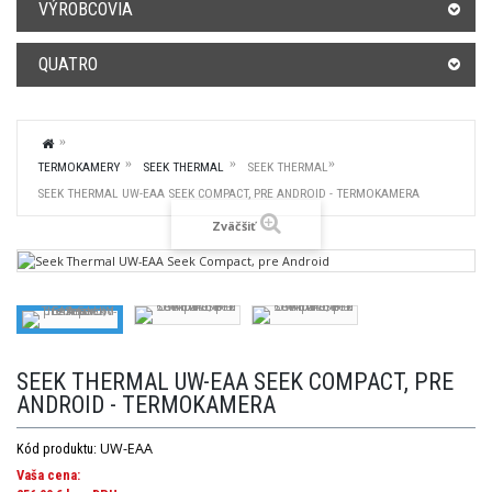
VÝROBCOVIA
QUATRO
TERMOKAMERY
SEEK THERMAL
SEEK THERMAL
SEEK THERMAL UW-EAA SEEK COMPACT, PRE ANDROID - TERMOKAMERA
Zväčšiť
SEEK THERMAL UW-EAA SEEK COMPACT, PRE
ANDROID - TERMOKAMERA
UW-EAA
Kód produktu:
Vaša cena: