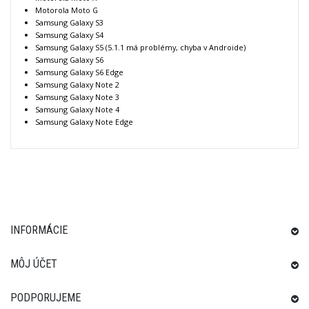
Motorola Moto G
Samsung Galaxy S3
Samsung Galaxy S4
Samsung Galaxy S5 (5.1.1 má problémy, chyba v Androide)
Samsung Galaxy S6
Samsung Galaxy S6 Edge
Samsung Galaxy Note 2
Samsung Galaxy Note 3
Samsung Galaxy Note 4
Samsung Galaxy Note Edge
INFORMÁCIE
MÔJ ÚČET
PODPORUJEME