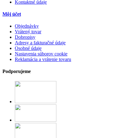
Kontaktné údaje
Môj účet
Objednávky
Vrátený tovar
Dobropisy
Adresy a fakturačné údaje
Osobné údaje
Nastavenia súborov cookie
Reklamácia a vrátenie tovaru
Podporujeme