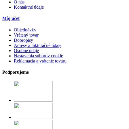
O nás
Kontaktné údaje
Môj účet
Objednávky
Vrátený tovar
Dobropisy
Adresy a fakturačné údaje
Osobné údaje
Nastavenia súborov cookie
Reklamácia a vrátenie tovaru
Podporujeme