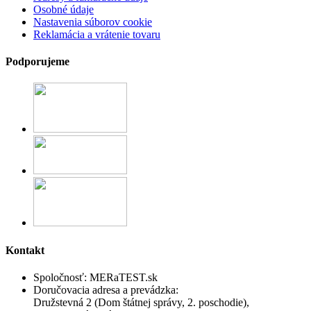
Osobné údaje
Nastavenia súborov cookie
Reklamácia a vrátenie tovaru
Podporujeme
Kontakt
Spoločnosť:
MERaTEST.sk
Doručovacia adresa a prevádzka:
Družstevná 2 (Dom štátnej správy, 2. poschodie),