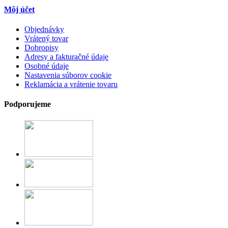
Môj účet
Objednávky
Vrátený tovar
Dobropisy
Adresy a fakturačné údaje
Osobné údaje
Nastavenia súborov cookie
Reklamácia a vrátenie tovaru
Podporujeme