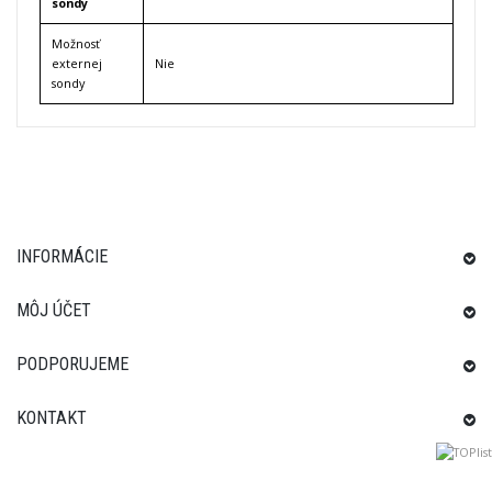
sondy
Možnosť
externej
Nie
sondy
INFORMÁCIE
MÔJ ÚČET
PODPORUJEME
KONTAKT