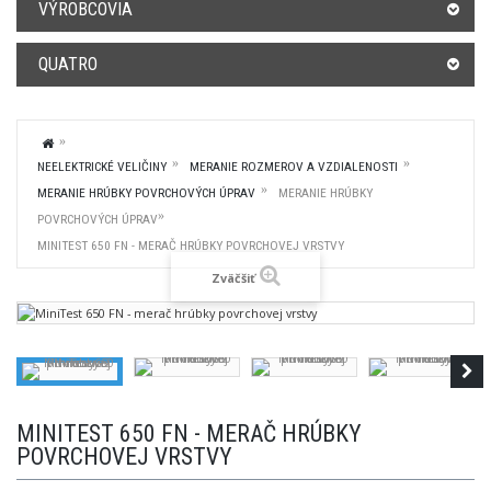
VÝROBCOVIA
QUATRO
NEELEKTRICKÉ VELIČINY
MERANIE ROZMEROV A VZDIALENOSTI
MERANIE HRÚBKY POVRCHOVÝCH ÚPRAV
MERANIE HRÚBKY
POVRCHOVÝCH ÚPRAV
MINITEST 650 FN - MERAČ HRÚBKY POVRCHOVEJ VRSTVY
Zväčšiť
MINITEST 650 FN - MERAČ HRÚBKY
POVRCHOVEJ VRSTVY