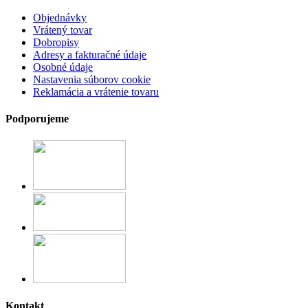
Objednávky
Vrátený tovar
Dobropisy
Adresy a fakturačné údaje
Osobné údaje
Nastavenia súborov cookie
Reklamácia a vrátenie tovaru
Podporujeme
Kontakt