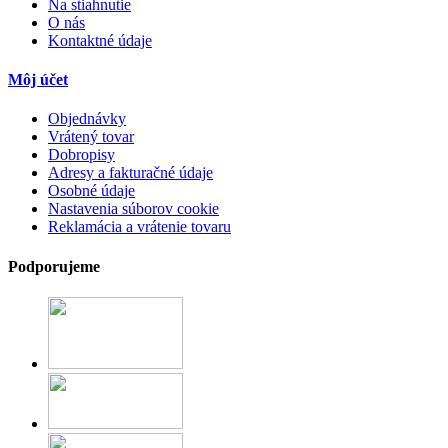
Na stiahnutie
O nás
Kontaktné údaje
Môj účet
Objednávky
Vrátený tovar
Dobropisy
Adresy a fakturačné údaje
Osobné údaje
Nastavenia súborov cookie
Reklamácia a vrátenie tovaru
Podporujeme