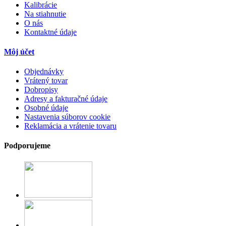
Kalibrácie
Na stiahnutie
O nás
Kontaktné údaje
Môj účet
Objednávky
Vrátený tovar
Dobropisy
Adresy a fakturačné údaje
Osobné údaje
Nastavenia súborov cookie
Reklamácia a vrátenie tovaru
Podporujeme