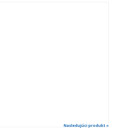
Nasledujúci produkt »