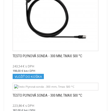
TESTO PLYNOVÁ SONDA - 300 MM, TMAX 500 °C
243,54 € s DPH
198,00 € bez DPH
VLOŽIŤ DO KOŠÍKA
TESTO PLYNOVÁ SONDA - 300 MM, TMAX 500 °C
223,86 € s DPH
182,00 € bez DPH