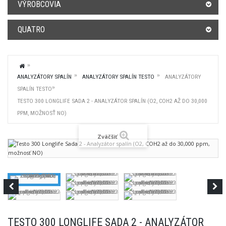
VÝROBCOVIA
QUATRO
ANALYZÁTORY SPALÍN
ANALYZÁTORY SPALÍN TESTO
ANALYZÁTORY
SPALÍN TESTO
TESTO 300 LONGLIFE SADA 2 - ANALYZÁTOR SPALÍN (O2, COH2 AŽ DO 30,000
PPM, MOŽNOSŤ NO)
Zväčšiť
TESTO 300 LONGLIFE SADA 2 - ANALYZÁTOR