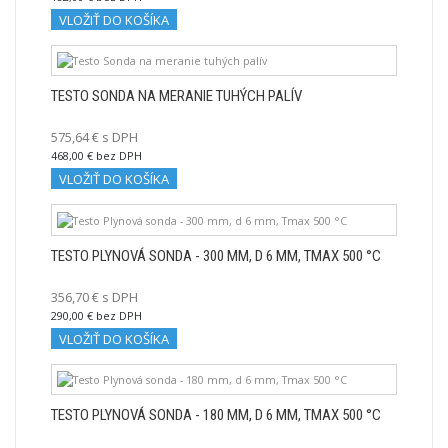
VLOŽIŤ DO KOŠÍKA
TESTO SONDA NA MERANIE TUHÝCH PALÍV
575,64 € s DPH
468,00 € bez DPH
VLOŽIŤ DO KOŠÍKA
TESTO PLYNOVÁ SONDA - 300 MM, D 6 MM, TMAX 500 °C
356,70 € s DPH
290,00 € bez DPH
VLOŽIŤ DO KOŠÍKA
TESTO PLYNOVÁ SONDA - 180 MM, D 6 MM, TMAX 500 °C