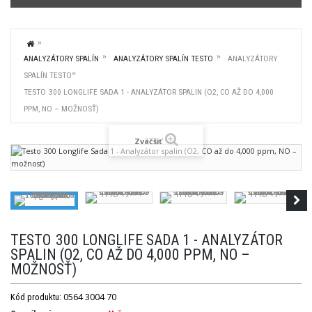
ANALYZÁTORY SPALÍN
ANALYZÁTORY SPALÍN TESTO
ANALYZÁTORY
SPALÍN TESTO
TESTO 300 LONGLIFE SADA 1 - ANALYZÁTOR SPALIN (O2, CO AŽ DO 4,000
PPM, NO – MOŽNOSŤ)
Zväčšiť
TESTO 300 LONGLIFE SADA 1 - ANALYZÁTOR
SPALIN (O2, CO AŽ DO 4,000 PPM, NO –
MOŽNOSŤ)
0564 3004 70
Kód produktu: