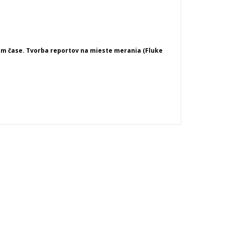
m čase. Tvorba reportov na mieste merania (Fluke