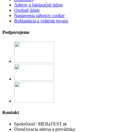
Adresy a fakturačné údaje
Osobné údaje
Nastavenia súborov cookie
Reklamácia a vrátenie tovaru
Podporujeme
Kontakt
Spoločnosť:
MERaTEST.sk
Doručovacia adresa a prevádzka: