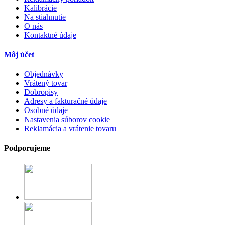
Kalibrácie
Na stiahnutie
O nás
Kontaktné údaje
Môj účet
Objednávky
Vrátený tovar
Dobropisy
Adresy a fakturačné údaje
Osobné údaje
Nastavenia súborov cookie
Reklamácia a vrátenie tovaru
Podporujeme