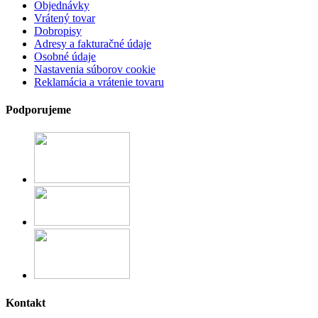
Objednávky
Vrátený tovar
Dobropisy
Adresy a fakturačné údaje
Osobné údaje
Nastavenia súborov cookie
Reklamácia a vrátenie tovaru
Podporujeme
Kontakt