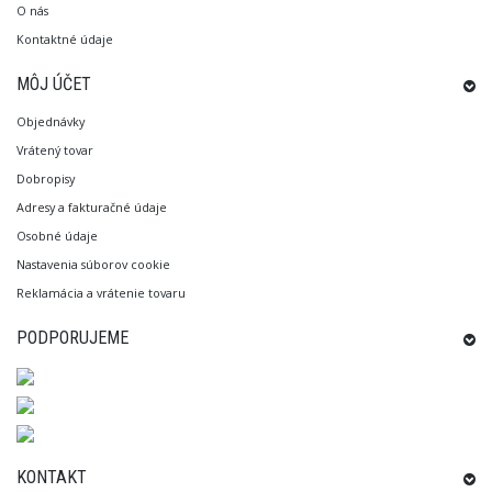
O nás
Kontaktné údaje
MÔJ ÚČET
Objednávky
Vrátený tovar
Dobropisy
Adresy a fakturačné údaje
Osobné údaje
Nastavenia súborov cookie
Reklamácia a vrátenie tovaru
PODPORUJEME
KONTAKT