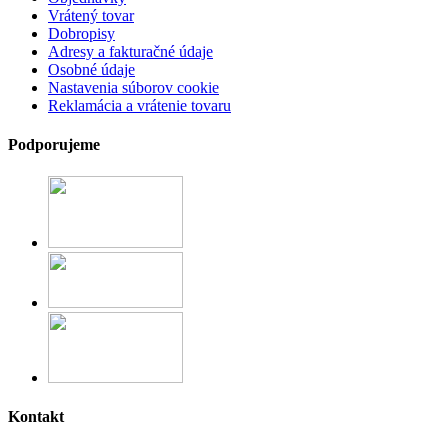
Vrátený tovar
Dobropisy
Adresy a fakturačné údaje
Osobné údaje
Nastavenia súborov cookie
Reklamácia a vrátenie tovaru
Podporujeme
Kontakt